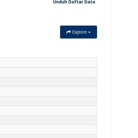
Unduh Daftar Data
Explore